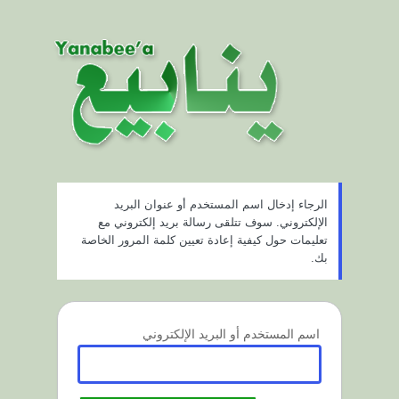
ستعادة
لمة
لمرور
الرجاء إدخال اسم المستخدم أو عنوان البريد
الإلكتروني. سوف تتلقى رسالة بريد إلكتروني مع
تعليمات حول كيفية إعادة تعيين كلمة المرور الخاصة
بك.
اسم المستخدم أو البريد الإلكتروني