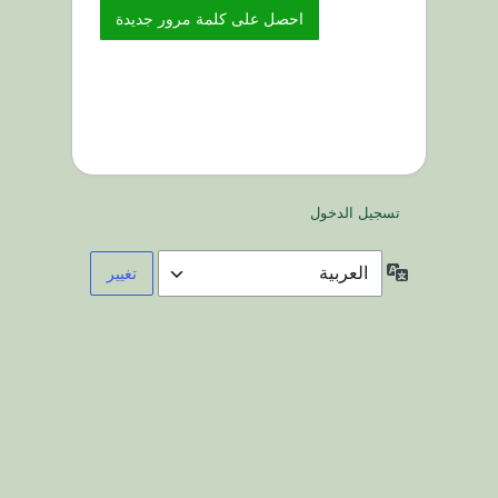
تسجيل الدخول
اللغة