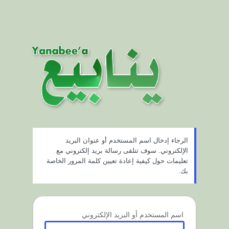
الرجاء إدخال اسم المستخدم أو عنوان البريد
الإلكتروني. سوف تتلقى رسالة بريد إلكتروني مع
تعليمات حول كيفية إعادة تعيين كلمة المرور الخاصة
بك.
اسم المستخدم أو البريد الإلكتروني