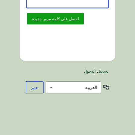
تسجيل الدخول
اللغة