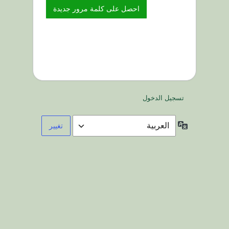
تسجيل الدخول
اللغة