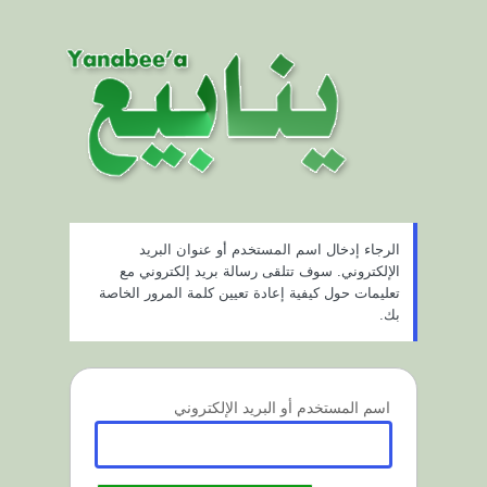
ستعادة
لمة
لمرور
الرجاء إدخال اسم المستخدم أو عنوان البريد
الإلكتروني. سوف تتلقى رسالة بريد إلكتروني مع
تعليمات حول كيفية إعادة تعيين كلمة المرور الخاصة
بك.
اسم المستخدم أو البريد الإلكتروني