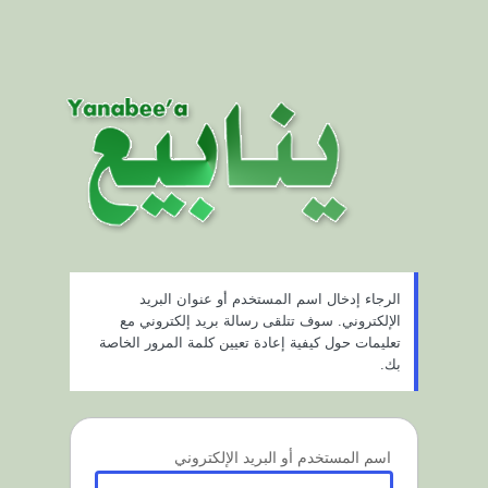
الرجاء إدخال اسم المستخدم أو عنوان البريد
الإلكتروني. سوف تتلقى رسالة بريد إلكتروني مع
تعليمات حول كيفية إعادة تعيين كلمة المرور الخاصة
بك.
اسم المستخدم أو البريد الإلكتروني