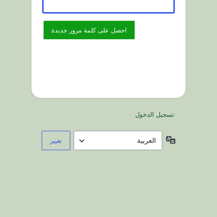
تسجيل الدخول
اللغة