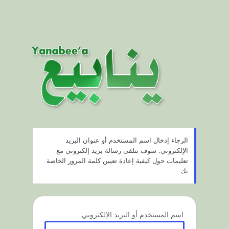
الرجاء إدخال اسم المستخدم أو عنوان البريد
الإلكتروني. سوف تتلقى رسالة بريد إلكتروني مع
تعليمات حول كيفية إعادة تعيين كلمة المرور الخاصة
بك.
اسم المستخدم أو البريد الإلكتروني