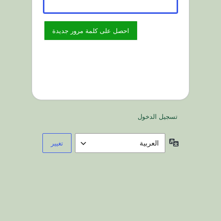
تسجيل الدخول
اللغة