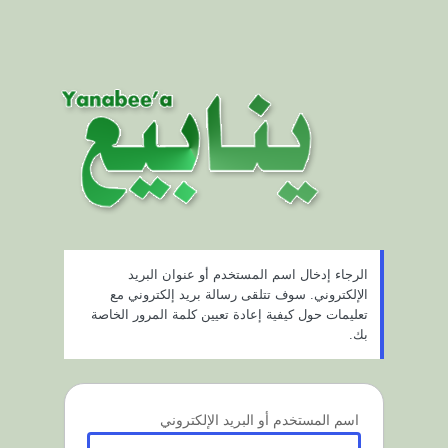
الرجاء إدخال اسم المستخدم أو عنوان البريد
الإلكتروني. سوف تتلقى رسالة بريد إلكتروني مع
تعليمات حول كيفية إعادة تعيين كلمة المرور الخاصة
بك.
اسم المستخدم أو البريد الإلكتروني