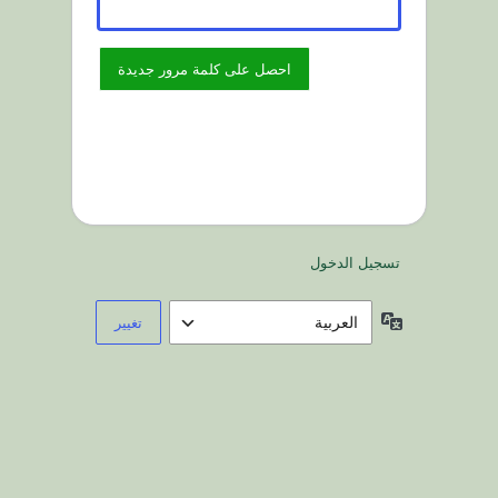
تسجيل الدخول
اللغة