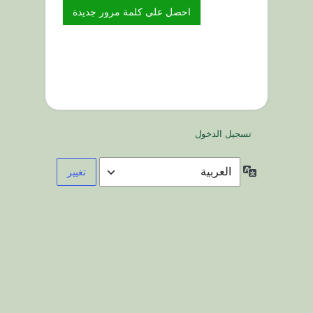
تسجيل الدخول
اللغة