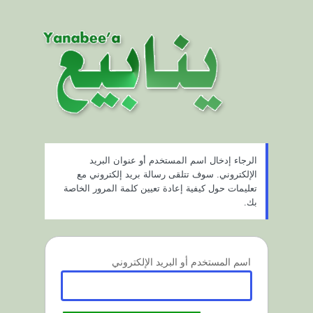
ستعادة
لمة
لمرور
الرجاء إدخال اسم المستخدم أو عنوان البريد
الإلكتروني. سوف تتلقى رسالة بريد إلكتروني مع
تعليمات حول كيفية إعادة تعيين كلمة المرور الخاصة
بك.
اسم المستخدم أو البريد الإلكتروني