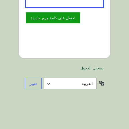
تسجيل الدخول
اللغة