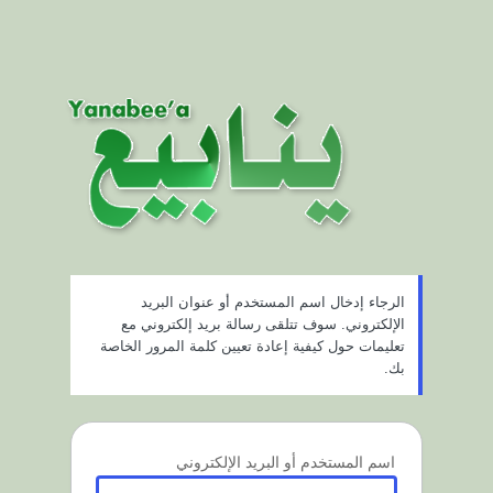
الرجاء إدخال اسم المستخدم أو عنوان البريد
الإلكتروني. سوف تتلقى رسالة بريد إلكتروني مع
تعليمات حول كيفية إعادة تعيين كلمة المرور الخاصة
بك.
اسم المستخدم أو البريد الإلكتروني