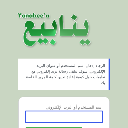
ستعادة
لمة
لمرور
الرجاء إدخال اسم المستخدم أو عنوان البريد
الإلكتروني. سوف تتلقى رسالة بريد إلكتروني مع
تعليمات حول كيفية إعادة تعيين كلمة المرور الخاصة
بك.
اسم المستخدم أو البريد الإلكتروني