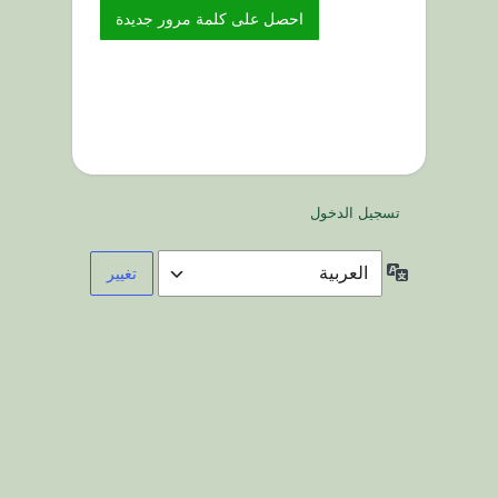
تسجيل الدخول
اللغة