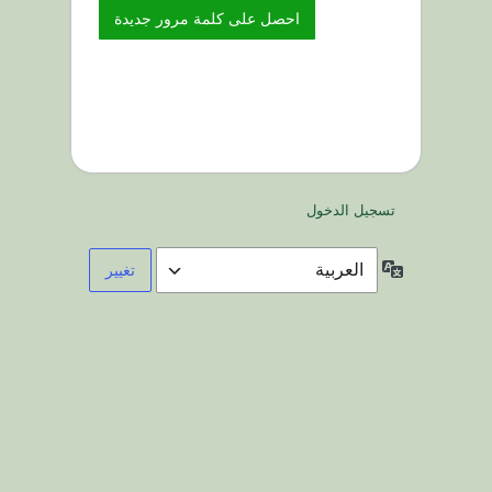
تسجيل الدخول
اللغة