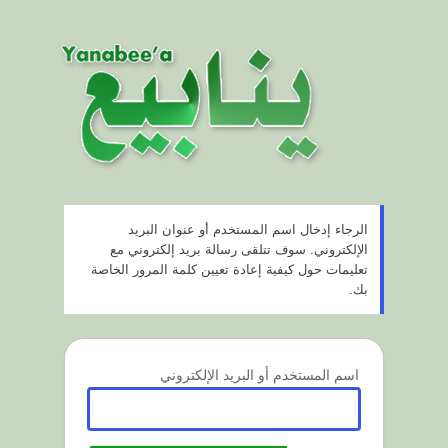
ستعادة
لمة
لمرور
الرجاء إدخال اسم المستخدم أو عنوان البريد
الإلكتروني. سوف تتلقى رسالة بريد إلكتروني مع
تعليمات حول كيفية إعادة تعيين كلمة المرور الخاصة
بك.
اسم المستخدم أو البريد الإلكتروني