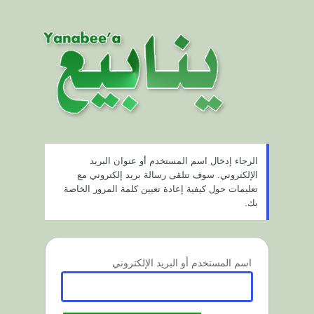
ستعادة
لمة
لمرور
الرجاء إدخال اسم المستخدم أو عنوان البريد
الإلكتروني. سوف تتلقى رسالة بريد إلكتروني مع
تعليمات حول كيفية إعادة تعيين كلمة المرور الخاصة
بك.
اسم المستخدم أو البريد الإلكتروني