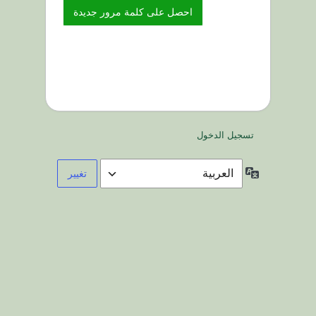
تسجيل الدخول
اللغة