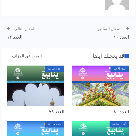
المقال السابق
المقال التالي
العدد ١٠
العدد ١٢
قد يعجبك ايضا
المزيد عن المؤلف
العدد الأخير
أعداد سابقة
العدد ٨٠
العدد ٧٩
أعداد سابقة
أعداد سابقة