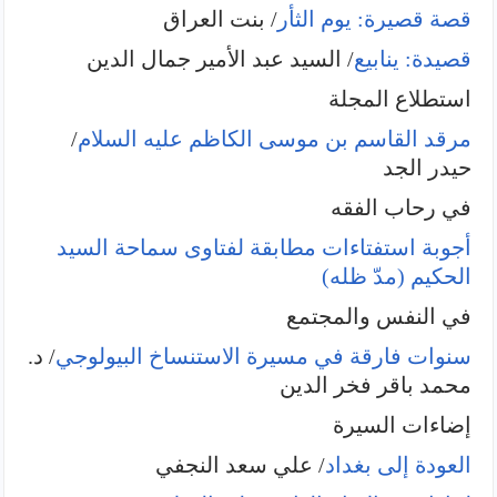
قصة قصيرة: يوم الثأر
/ بنت العراق
قصيدة: ينابيع
/ السيد عبد الأمير جمال الدين
استطلاع المجلة
مرقد القاسم بن موسى الكاظم عليه السلام
/
حيدر الجد
في رحاب الفقه
أجوبة استفتاءات مطابقة لفتاوى سماحة السيد
الحكيم (مدّ ظله)
في النفس والمجتمع
سنوات فارقة في مسيرة الاستنساخ البيولوجي
/ د.
محمد باقر فخر الدين
إضاءات السيرة
العودة إلى بغداد
/ علي سعد النجفي