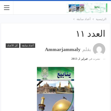
الرئيسية
أعداد سابقة
العدد ١١
أعداد سابقة
كل الأعداد
بقلم
Ammarjammaly
نشرت في
فبراير 2, 2013