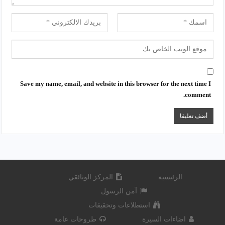
Save my name, email, and website in this browser for the next time I
comment.
الرئيسية
المركز الوثائقي
آمن الرسول
استطلاعات وتحقيقات
اضاءات السيرة
طروحات عامة