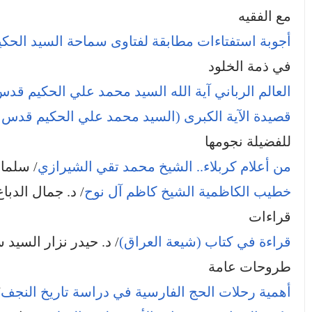
مع الفقيه
أجوبة استفتاءات مطابقة لفتاوى سماحة السيد الحكيم
في ذمة الخلود
العالم الرباني آية الله السيد محمد علي الحكيم 
قصيدة الآية الكبرى (السيد محمد علي الحكيم قدس 
للفضيلة نجومها
من أعلام كربلاء.. الشيخ محمد تقي الشيرازي
/ سلما
خطيب الكاظمية الشيخ كاظم آل نوح
/ د. جمال الدباغ
قراءات
قراءة في كتاب (شيعة العراق)
/ د. حيدر نزار السيد 
طروحات عامة
أهمية رحلات الحج الفارسية في دراسة تاريخ النجف
/