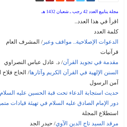
مجلة ينابيع العدد 42 رجب ـ شعبان 1432
هـ
اقرأ في هذا العدد..
كلمة العدد
الدعوات الإصلاحية.. مواقف وعبر
/ المشرف العام
قرآنيات
مقدمة في تجويد القرآن
/ د. عادل عباس النصراوي
السنن الإلهية في القرآن الكريم وآثارها
/ الحاج فلاح 
آمن الرسول
حديث استجابة الدعاء تحت قبة الحسين عليه السلام
دور الإمام الصادق عليه السلام في تهيئة قيادات متمي
استطلاع المجلة
مرقد السيد تاج الدين الآوي
/ حيدر الجد