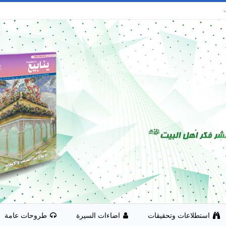
استطلاعات وتحقيقات
اضاءات السيرة
طروحات عامة