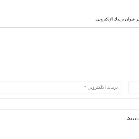
ر عنوان بريدك الإلكتروني.
Save m