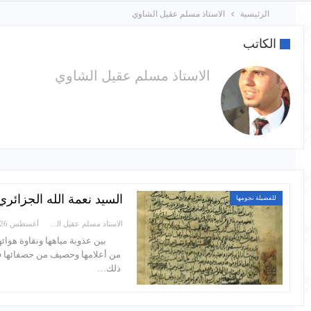
الرئيسية
الاستاذ مسلم عقيل الشاوي
الكاتب
الاستاذ مسلم عقيل الشاوي
السيد نعمة الله الجزائري (رحمه ا
للفضيلة نجومها
الاستاذ مسلم عقيل الشاوي
أغسطس 26, 2018
بين عذوبة مياهها ونقاوة هوائه
من أعلامها وحصيف من حصفائها فكان
ذلك…