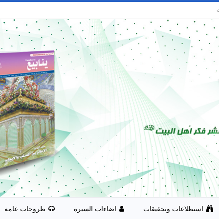
استطلاعات وتحقيقات
اضاءات السيرة
طروحات عامة