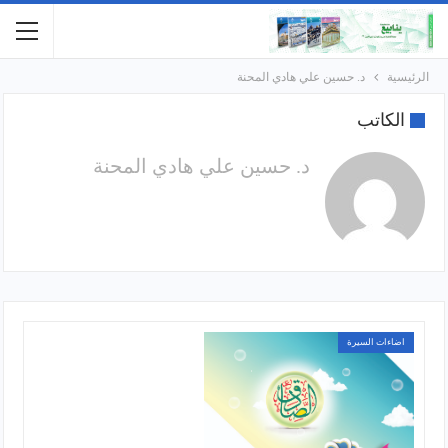
الرئيسية
د. حسين علي هادي المحنة
الكاتب
د. حسين علي هادي المحنة
اضاءات السيرة