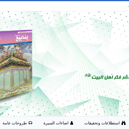
استطلاعات وتحقيقات
اضاءات السيرة
طروحات عامة