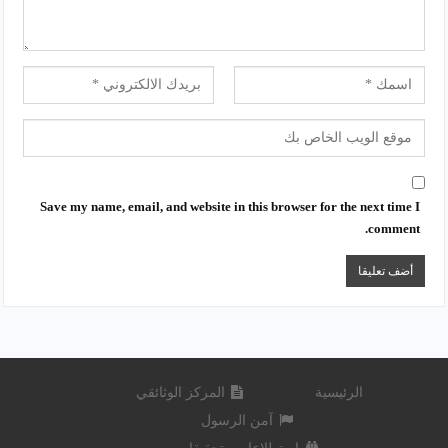
Save my name, email, and website in this browser for the next time I
comment.
الرئيسية
المركز الوثائقي
آمن الرسول