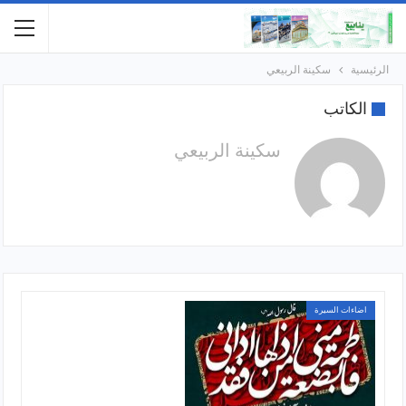
الرئيسية
سكينة الربيعي
الكاتب
سكينة الربيعي
اضاءات السيرة