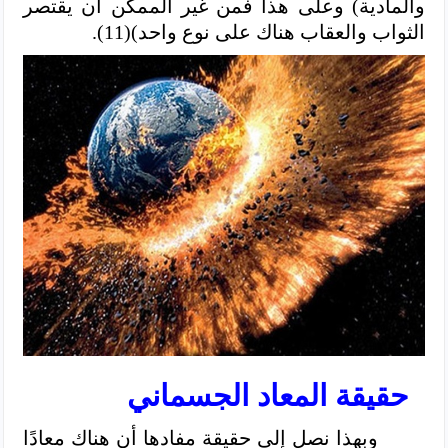
والمادية) وعلى هذا فمن غير الممكن أن يقتصر
الثواب والعقاب هناك على نوع واحد)(11).
حقيقة المعاد الجسماني
وبهذا نصل إلى حقيقة مفادها أن هناك معادًا