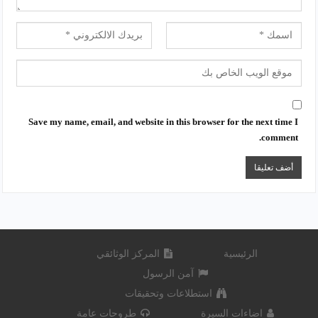
Save my name, email, and website in this browser for the next time I
comment.
الرئيسية
المركز الوثائقي
آمن الرسول
استطلاعات وتحقيقات
اضاءات السيرة
طروحات عامة