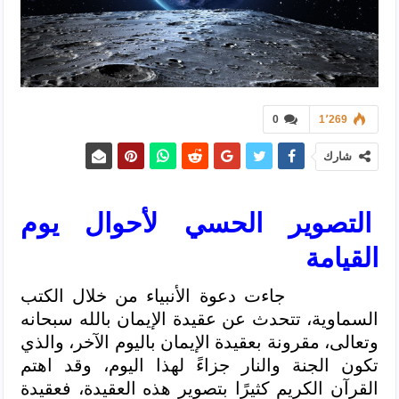
0
1٬269
شارك
التصوير الحسي لأحوال يوم
القيامة
جاءت دعوة الأنبياء من خلال الكتب
السماوية، تتحدث عن عقيدة الإيمان بالله سبحانه
وتعالى، مقرونة بعقيدة الإيمان باليوم الآخر، والذي
تكون الجنة والنار جزاءً لهذا اليوم، وقد اهتم
القرآن الكريم كثيرًا بتصوير هذه العقيدة، فعقيدة