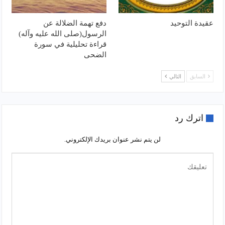
عقيدة التوحيد
دفع تهمة الضلالة عن
الرسول(صلى الله عليه وآله)
قراءة تحليلية في سورة
الضحى
السابق
التالي
اترك رد
لن يتم نشر عنوان بريدك الإلكتروني.