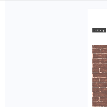
واحة الأدب