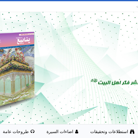
استطلاعات وتحقيقات
اضاءات السيرة
طروحات عامة