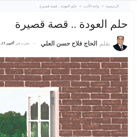
الرئيسية
واحة الأدب
حلم العودة .. قصة قصيرة
حلم العودة .. قصة قصيرة
بقلم
الحاج فلاح حسن العلي
نشرت في
أكتوبر 13, 2018