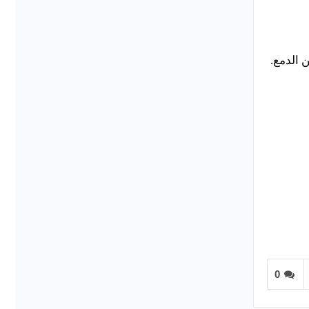
 الدمع.
0