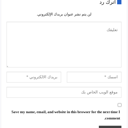
اترك رد
لن يتم نشر عنوان بريدك الإلكتروني.
Save my name, email, and website in this browser for the next time I
comment.