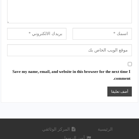
Save my name, email, and website in this browser for the next time I
comment.
الرئيسية
المركز الوثائقي
آمن الرسول