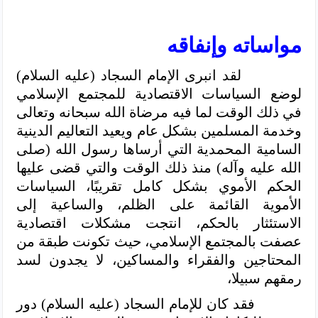
مواساته وإنفاقه
لقد انبرى الإمام السجاد (عليه السلام)
لوضع السياسات الاقتصادية للمجتمع الإسلامي
في ذلك الوقت لما فيه مرضاة الله سبحانه وتعالى
وخدمة المسلمين بشكل عام ويعيد التعاليم الدينية
السامية المحمدية التي أرساها رسول الله (صلى
الله عليه وآله) منذ ذلك الوقت والتي قضى عليها
الحكم الأموي بشكل كامل تقريبًا، السياسات
الأموية القائمة على الظلم، والساعية إلى
الاستئثار بالحكم، انتجت مشكلات اقتصادية
عصفت بالمجتمع الإسلامي، حيث تكونت طبقة من
المحتاجين والفقراء والمساكين، لا يجدون لسد
رمقهم سبيلا،
فقد كان للإمام السجاد (عليه السلام) دور