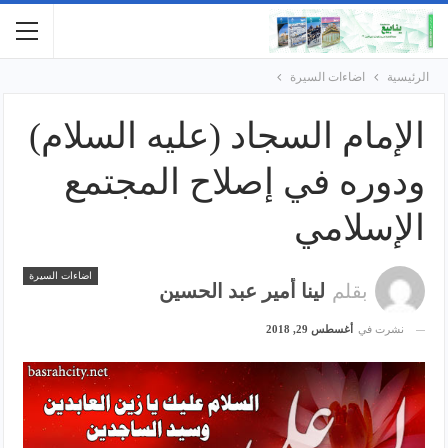
الرئيسية
اضاءات السيرة
الإمام السجاد (عليه السلام)
ودوره في إصلاح المجتمع
الإسلامي
اضاءات السيرة
بقلم
لينا أمير عبد الحسين
نشرت في
أغسطس 29, 2018