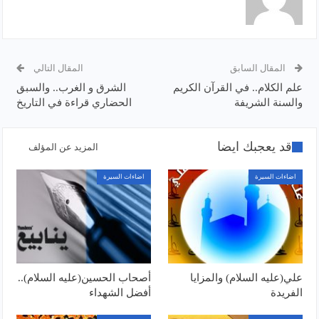
المقال السابق
المقال التالي
علم الكلام.. في القرآن الكريم
الشرق و الغرب.. والسبق
والسنة الشريفة
الحضاري قراءة في التاريخ
قد يعجبك ايضا
المزيد عن المؤلف
اضاءات السيرة
اضاءات السيرة
علي(عليه السلام) والمزايا
أصحاب الحسين(عليه السلام)..
الفريدة
أفضل الشهداء