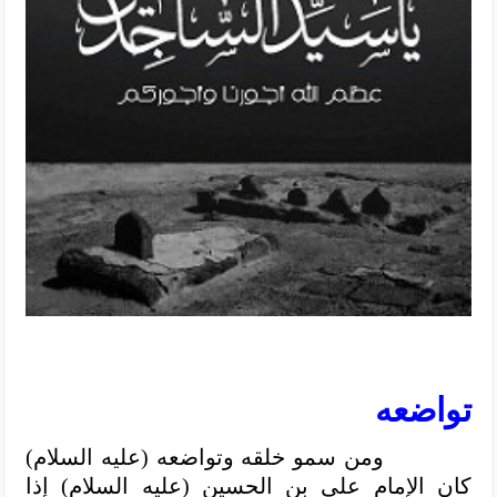
تواضعه
ومن سمو خلقه وتواضعه (عليه السلام)
كان الإمام علي بن الحسين (عليه السلام) إذا