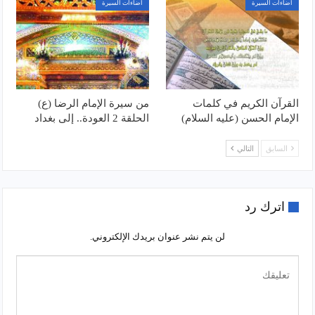
اضاءات السيرة
اضاءات السيرة
القرآن الكريم في كلمات
من سيرة الإمام الرضا (ع)
الإمام الحسن (عليه السلام)
الحلقة 2 العودة.. إلى بغداد
السابق
التالي
اترك رد
لن يتم نشر عنوان بريدك الإلكتروني.