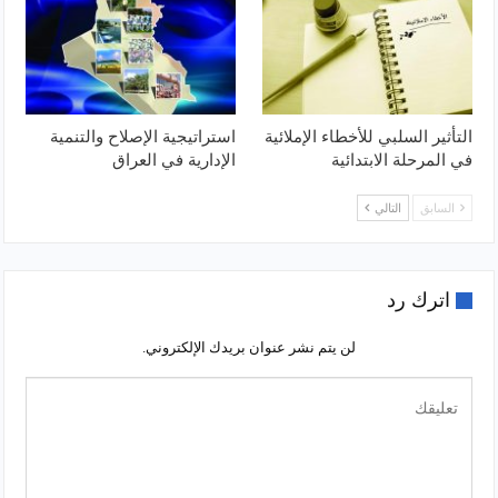
التأثير السلبي للأخطاء الإملائية
استراتيجية الإصلاح والتنمية
في المرحلة الابتدائية
الإدارية في العراق
السابق
التالي
اترك رد
لن يتم نشر عنوان بريدك الإلكتروني.