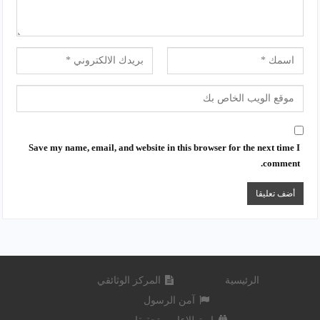
Save my name, email, and website in this browser for the next time I
comment.
الرئيسية
المركز الوثائقي
آمن الرسول