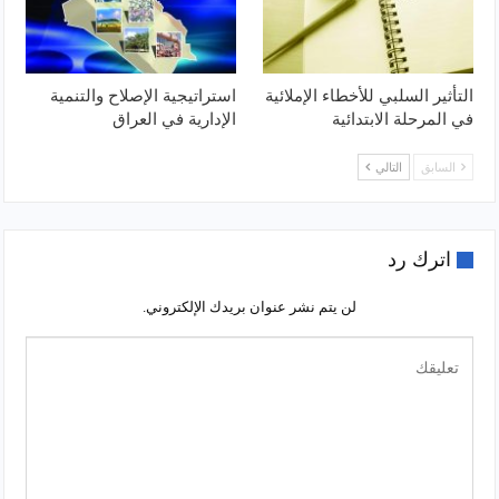
التأثير السلبي للأخطاء الإملائية
استراتيجية الإصلاح والتنمية
في المرحلة الابتدائية
الإدارية في العراق
السابق
التالي
اترك رد
لن يتم نشر عنوان بريدك الإلكتروني.