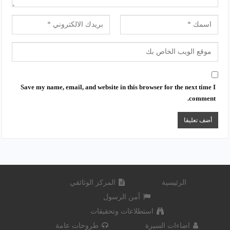
Save my name, email, and website in this browser for the next time I
comment.
الرئيسية
المركز الوثائقي
آمن الرسول
استطلاعات وتحقيقات
اضاءات السيرة
طروحات عامة