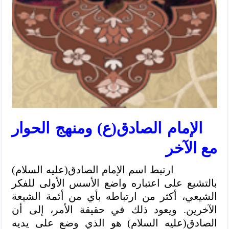
الإمام الصادق(ع) ومنهج الحوار
مع الآخر
ارتبط اسم الإمام الصادق(عليه السلام)
بالتشيع على اعتباره واضع الأسس الأولى للفكر
الشيعي، أكثر من ارتباطه بأي من أئمة الشيعة
الآخرين. ويعود ذلك في حقيقة الأمر، إلى أن
الصادق(عليه السلام) هو الذي وضع على يديه