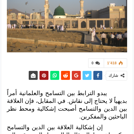
0
1٬418
شارك
يبدو الترابط بين التسامح والعلمانية أمراً
بديهياً لا يحتاج إلى نقاش. في المقابل، فإن العلاقة
بين الدين والتسامح أصبحت إشكالية ومحط نظر
الباحثين والمفكرين.
إن إشكالية العلاقة بين الدين والتسامح