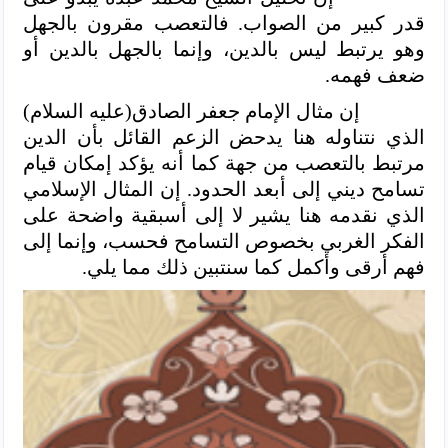
قدر كبير من الصواب. فالتعصب مقرون بالجهل
وهو يرتبط ليس بالدين، وإنما بالجهل بالدين أو
ضعف فهمه.
إن مثال الإمام جعفر الصادق(عليه السلام)
الذي نتناوله هنا يدحض الزعم القائل بأن الدين
مرتبط بالتعصب من جهة كما أنه يؤكد إمكان قيام
تسامح ديني إلى أبعد الحدود. إن المثال الإسلامي
الذي نقدمه هنا يشير لا إلى أسبقية واضحة على
الفكر الغربي بخصوص التسامح فحسب، وإنما إلى
فهم أرقى وأكمل كما سنتبين ذلك مما يلي.