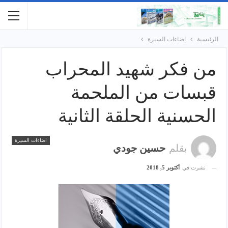
الرئيسية
اضاءات السيرة
من فكر شهيد المحراب
قبسات من الملحمة
الحسنية الحلقة الثانية
اضاءات السيرة
بقلم
حسين جودي
نشرت في
أكتوبر 5, 2018