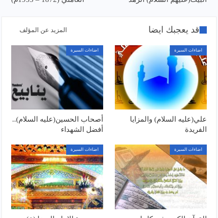
قد يعجبك ايضا
المزيد عن المؤلف
اضاءات السيرة
اضاءات السيرة
علي(عليه السلام) والمزايا
أصحاب الحسين(عليه السلام)..
الفريدة
أفضل الشهداء
اضاءات السيرة
اضاءات السيرة