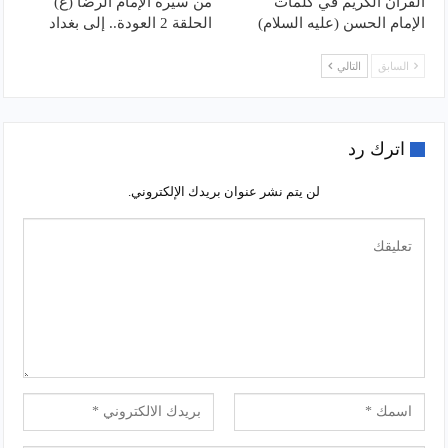
القرآن الكريم في كلمات
من سيرة الإمام الرضا (ع)
الإمام الحسن (عليه السلام)
الحلقة 2 العودة.. إلى بغداد
السابق
التالي
اترك رد
لن يتم نشر عنوان بريدك الإلكتروني.