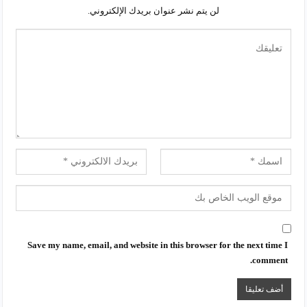
لن يتم نشر عنوان بريدك الإلكتروني.
Save my name, email, and website in this browser for the next time I
comment.