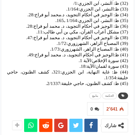
(32) ظ: النشر، ابن الجزري:1/
(33) ظ:النشر، ابن الجزري:1/164.
(34) ظ: الوجيز في أحكام التجويد، د.محمد أبو فراخ:28.
(35) ظ: النشر، ابن الجزري:1/164 ـ165.
(36) ظ: الوجيز في أحكام التجويد، د. محمد أبو فراخ:28.
(37) مشكل أعراب القرآن، مكي بن أبي طالب:11.
(38) ظ: الوجيز في أحكام التجويد، د. محمد أبو فراخ:47.
(39) المصباح الزاهر، الشهرزوري:1/72.
(40) ظ: المصباح الزاهر، الشهرزوري:1/73.
(41) ظ:الوجيز في أحكام التجويد، د. محمد أبو فراخ:49.
(42) سورة الإخلاص/الآية 1.
(43) سورة لقمان/الآية:18.
(44) ظ: غاية النهاية، ابن الجزري:321، كشف الظنون، حاجي
خليفة:1/354.
(45) ظ: كشف الظنون، حاجي خليفة:2/1337.
الحكمة
ينابيع
0
2٬641
شارك