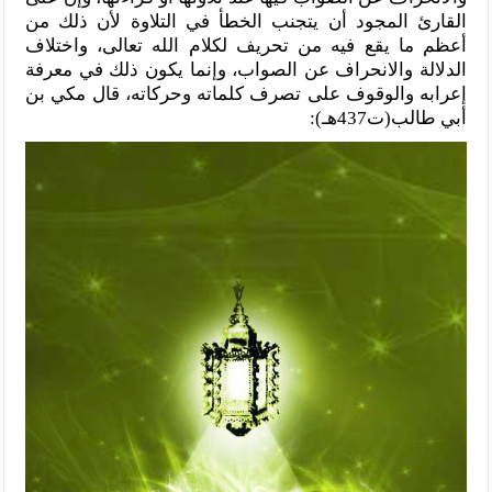
القارئ المجود أن يتجنب الخطأ في التلاوة لأن ذلك من
أعظم ما يقع فيه من تحريف لكلام الله تعالى، واختلاف
الدلالة والانحراف عن الصواب، وإنما يكون ذلك في معرفة
إعرابه والوقوف على تصرف كلماته وحركاته، قال مكي بن
أبي طالب(ت437هـ):