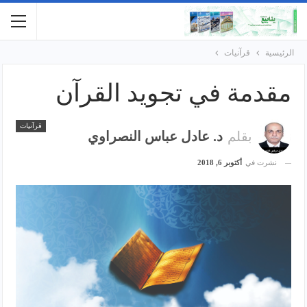
الرئيسية
قرآنيات
مقدمة في تجويد القرآن
قرآنيات
بقلم
د. عادل عباس النصراوي
نشرت في
أكتوبر 6, 2018