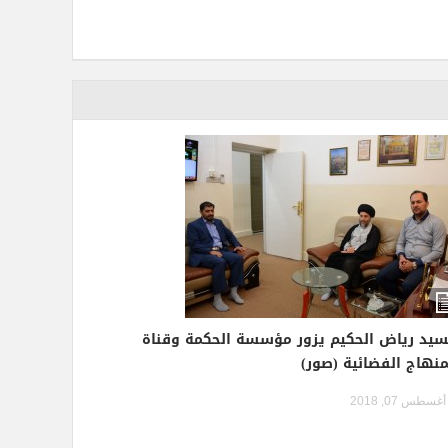
سيد رياض الحكيم يزور مؤسسة الحكمة وقناة
منهاج الفضائية (صور)
أغسطس 07, 2018