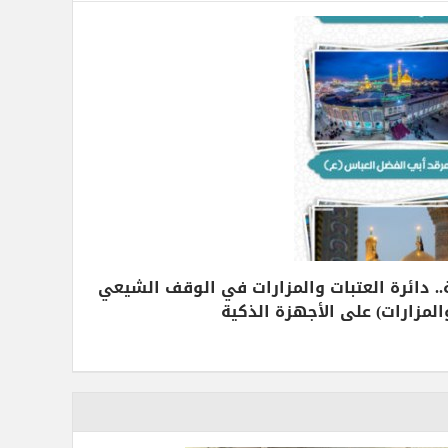
. دائرة العتبات والمزارات في الوقف الشيعي
المزارات) على الأجهزة الذكية