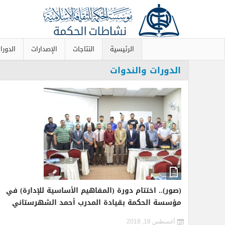
الرئيسية
النتاجات
الإصدارات
الدورا
الدورات والندوات
(صور).. اختتام دورة (المفاهيم الأساسية للإدارة) في
مؤسسة الحكمة بقيادة المدرب أحمد الشهرستاني
أغسطس 18, 2018