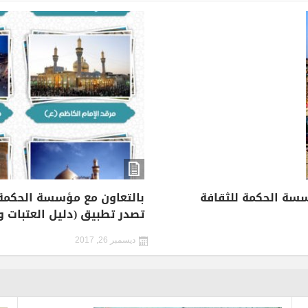
بيع” عن مؤسسة الحكمة للثقافة
بالتعاون مع مؤسسة الحكمة.
تصدر تطبيق (دليل العتبات و
ديسمبر 26, 2017