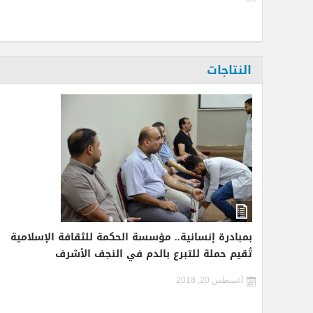
النتاجات
بمبادرة إنسانية.. مؤسسة الحكمة للثقافة الإسلامية
تُقيم حملة للتبرع بالدم في النجف الأشرف
أغسطس 20, 2018