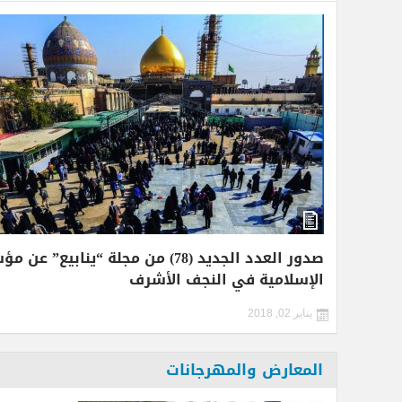
صدور العدد الجديد (78) من مجلة “ينا
الإسلامية في النجف الأشرف
يناير 02, 2018
المعارض والمهرجانات