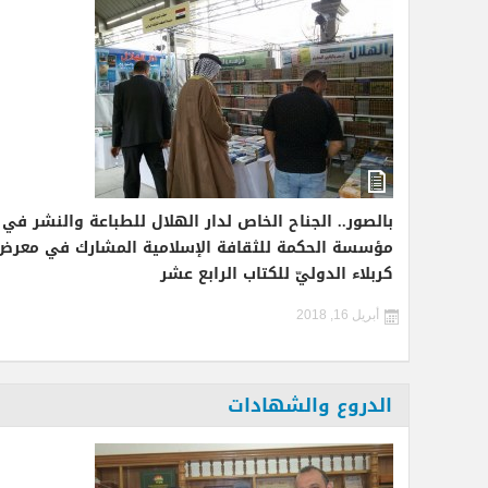
بالصور.. الجناح الخاص لدار الهلال للطباعة والنشر في
مؤسسة الحكمة للثقافة الإسلامية المشارك في معرض
كربلاء الدوليّ للكتاب الرابع عشر
أبريل 16, 2018
الدروع والشهادات