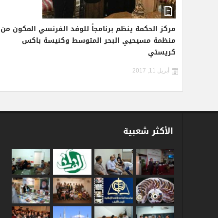
مركز الحكمة ينظم برنامجاً للوفد الفرنسي المكون من
منظمة مسيحيي البحر المتوسط وكنيسة باكس
كريستي
أبريل 11, 2017
الأكثر شعبية