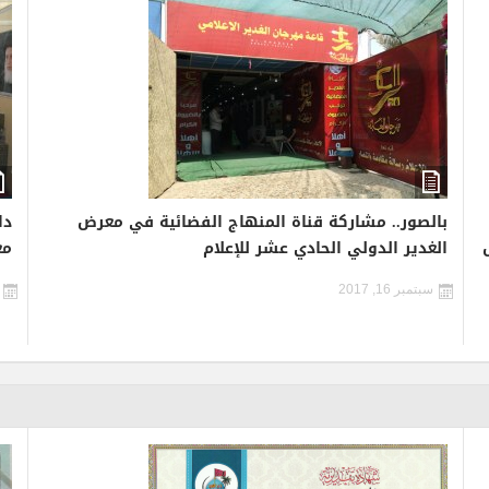
بالصور.. مشاركة قناة المنهاج الفضائية في معرض
دا
الغدير الدولي الحادي عشر للإعلام
مع
سبتمبر 16, 2017