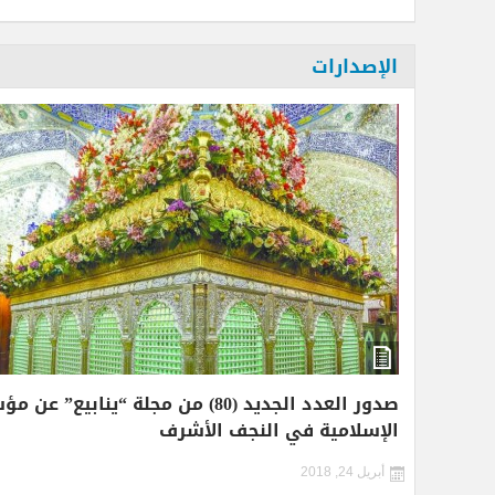
الإصدارات
صدور العدد الجديد (80) من مجلة “ينا
الإسلامية في النجف الأشرف
أبريل 24, 2018