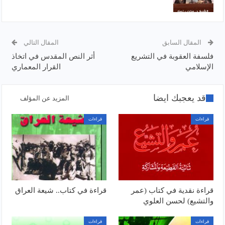
المقال السابق
المقال التالي
فلسفة العقوبة في التشريع
أثر النص المقدس في اتخاذ
الإسلامي
القرار المعماري
قد يعجبك ايضا
المزيد عن المؤلف
قراءات
قراءات
قراءة نقدية في كتاب (عمر
قراءة في كتاب.. شيعة العراق
والتشيع) لحسن العلوي
قراءات
قراءات