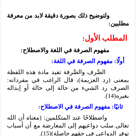
ولتوضيح ذلك بصورة دقيقة لابد من معرفة
مطلبين:
المطلب الأول:
مفهوم الصرفة في اللغة والاصطلاح:
أولًا: مفهوم الصرفة في اللغة:
الصَّرف والصَّرفة تفيد مادة هذه اللفظة
بمعنى (رد العزيمة)، قال الراغب في مفرداته:
الصرف رد الشيء من حالة إلى حالة أو إبداله
بغيره(14).
ثانيًا: مفهوم الصرفة في الاصطلاح:
واصطلاحًا عند المتكلمين: (معناه أن الله
تعالى سلب دواعيهم إلى المعارضة مع أن أسباب
توفر الدواعي في حقهم حاصلة)(15).