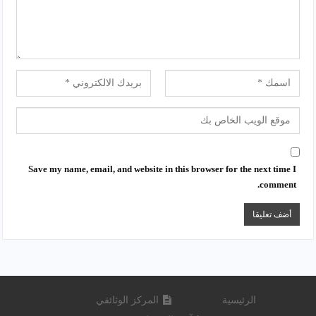
Save my name, email, and website in this browser for the next time I
comment.
الرئيسية
المركز الوثائقي