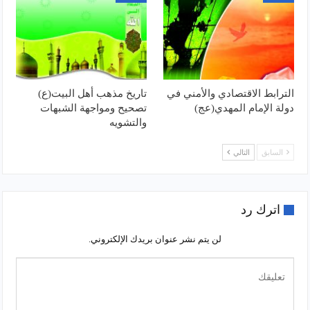
الترابط الاقتصادي والأمني في
تاريخ مذهب أهل البيت(ع)
دولة الإمام المهدي(عج)
تصحيح ومواجهة الشبهات
والتشويه
السابق
التالي
اترك رد
لن يتم نشر عنوان بريدك الإلكتروني.