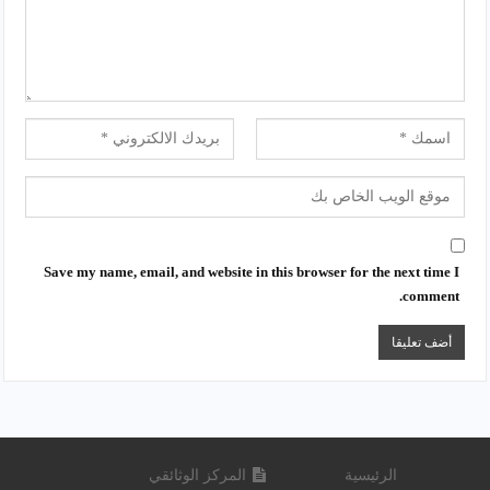
Save my name, email, and website in this browser for the next time I
comment.
الرئيسية
المركز الوثائقي