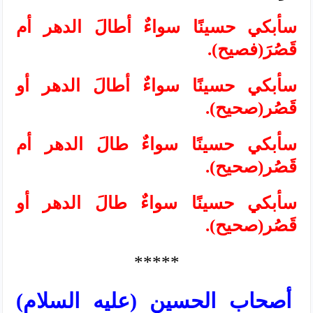
سأبكي حسينًا سواءٌ أطالَ الدهر أم
قَصُرَ(فصيح).
سأبكي حسينًا سواءٌ أطالَ الدهر أو
قَصُر(صحيح).
سأبكي حسينًا سواءٌ طالَ الدهر أم
قَصُر(صحيح).
سأبكي حسينًا سواءٌ طالَ الدهر أو
قَصُر(صحيح).
*****
أصحاب الحسين (عليه السلام)