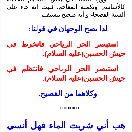
كالأساسي وتكملة المعاجم. فثبت أنه جاء على
ألسنة الفصحاء و أنه صحيح مستقيم .
لذا يصح الوجهان في قولنا:
استبصر الحر الرياحي فانخرط في
جيش الحسين(عليه السلام).
استبصر الحر الرياحي فانتظم في
جيش الحسين(عليه السلام).
وكلاهما من الفصيح.
*****
هب أني شربت الماء فهل أنسى