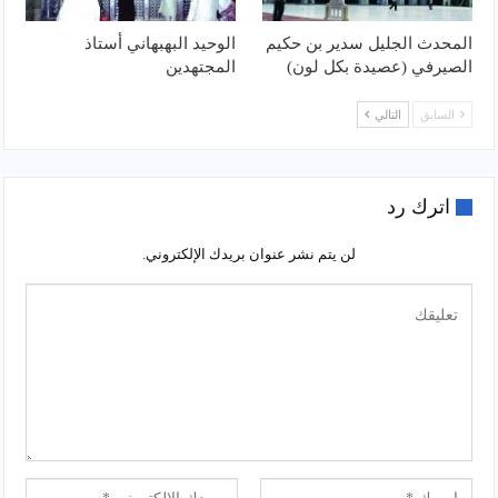
المحدث الجليل سدير بن حكيم
الوحيد البهبهاني أستاذ
الصيرفي (عصيدة بكل لون)
المجتهدين
السابق
التالي
اترك رد
لن يتم نشر عنوان بريدك الإلكتروني.