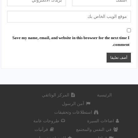
Save my name, email, and website in this browser for the next time I
comment.
الرئيسية
المركز الوثائقي
آمن الرسول
استطلاعات وتحقيقات
اضاءات السيرة
طروحات عامة
في النفس والمجتمع
قرآنيات