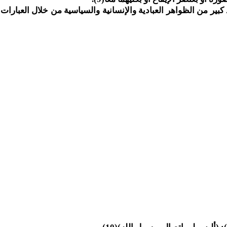
 كبير من الظواهر العبادية والإنسانية والسياسية من خلال العبارات