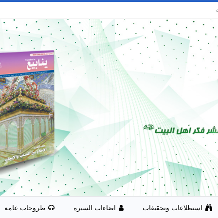
استطلاعات وتحقيقات
اضاءات السيرة
طروحات عامة