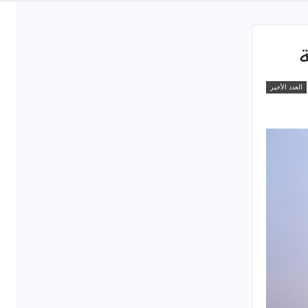
العدد الأخير