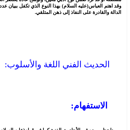
وقد اهتم العباس(عليه السلام) بهذا النوع الذي تكفل ببيان عدد
الدالة والقادرة على النفاذ إلى ذهن المتلقي.
الحديث الفني اللغة والأسلوب:
الاستفهام: