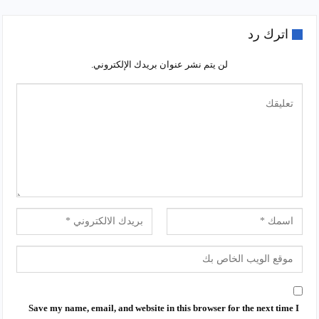
اترك رد
لن يتم نشر عنوان بريدك الإلكتروني.
Save my name, email, and website in this browser for the next time I