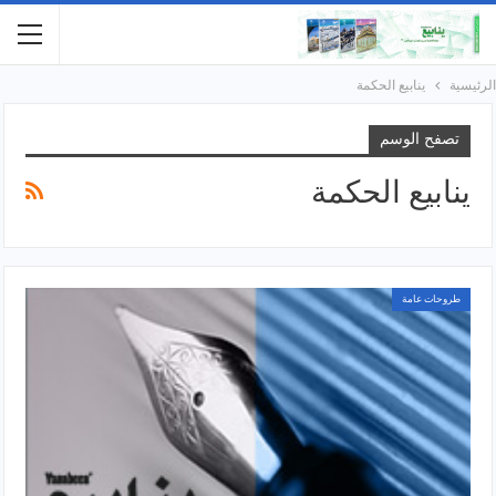
الرئيسية
ينابيع الحكمة
تصفح الوسم
ينابيع الحكمة
طروحات عامة